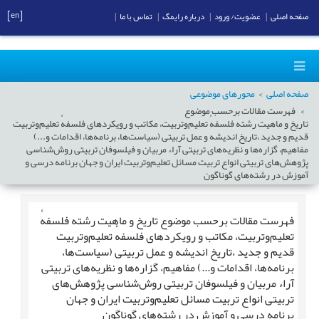
[en]
صفحه اصلی
|
عضویت/ ورود
|
درباره رایمگ
|
تماس با ما
|
صفحه اصلی
محورهای موضوعی
فهرست مقالات برحسب موضوع
تاریخ و ماهیت رشته فلسفهٔ ‌تعلیم‌وتربیت، مکاتب و رویکردهای فلسفهٔ ‌تعلیم‌وتربیت
قدیم و جدید ،تاریخ اندیشه و عمل تربیتی (سیاست‌ها، برنامه‌ها، اقدامات و...)
مفاهیم، گزاره‌ها و نظریه‌های تربیتی آراء مربیان و فیلسوفان تربیتی روش‌شناسی
پژوهش‌های تربیتی انواع تربیت مسائل تعلیم‌وتربیت ایران و جهان برنامه درسی و
آموزش در رشته‌های گوناگون
فهرست مقالات برحسب موضوع
تاریخ و ماهیت رشته فلسفهٔ
‌تعلیم‌وتربیت، مکاتب و رویکردهای فلسفهٔ ‌تعلیم‌وتربیت
قدیم و جدید ،تاریخ اندیشه و عمل تربیتی (سیاست‌ها،
برنامه‌ها، اقدامات و...) مفاهیم، گزاره‌ها و نظریه‌های تربیتی
آراء مربیان و فیلسوفان تربیتی روش‌شناسی پژوهش‌های
تربیتی انواع تربیت مسائل تعلیم‌وتربیت ایران و جهان
برنامه درسی و آموزش در رشته‌های گوناگون