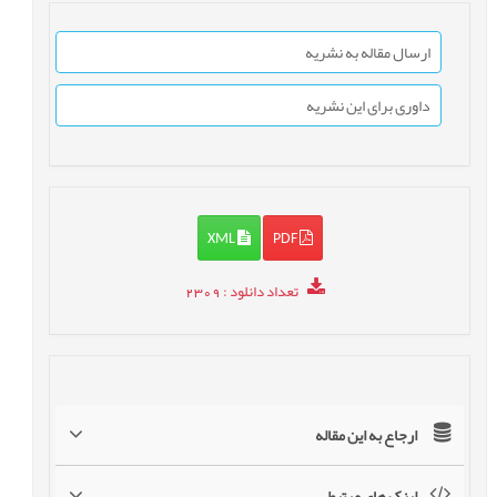
ارسال مقاله به نشریه
داوری برای این نشریه
XML
PDF
تعداد دانلود
: 2309
ارجاع به این مقاله
لینک های مرتبط