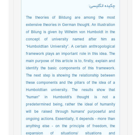
چکیده انگلیسی
:
The theories of Bildung are among the most
extensive theories in German thought. An illustration
of Bilung is given by Wilhelm von Humboldt in the
concept of university named after him as
“Humboldtian University”. A certain anthropological
framework plays an important role in this idea. The
main purpose of this article is to, firstly, explain and
identify the basic components of this framework.
The next step is showing the relationship between
these components and the pillars of the idea of a
Humboldtian university. The results show that
"human" in Humboldt's thought is not a
predetermined being, rather the ideal of humanity
will be raised through humans' purposeful and
ongoing actions. Essentially, it depends - more than
anything else - on the principle of freedom, the
expansion of situations/ situations and