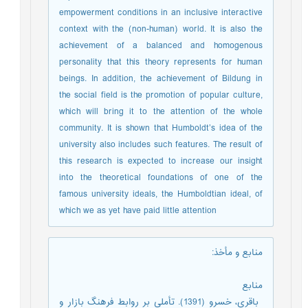
empowerment conditions in an inclusive interactive
context with the (non-human) world. It is also the
achievement of a balanced and homogenous
personality that this theory represents for human
beings. In addition, the achievement of Bildung in
the social field is the promotion of popular culture,
which will bring it to the attention of the whole
community. It is shown that Humboldt’s idea of the
university also includes such features. The result of
this research is expected to increase our insight
into the theoretical foundations of one of the
famous university ideals, the Humboldtian ideal, of
which we as yet have paid little attention
منابع و مأخذ
:
منابع
­ باقری، خسرو (1391). تأملی بر روابط فرهنگ بازار و