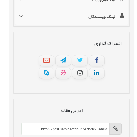
لینک نویسندگان
اشتراک گذاری
آدرس مقاله