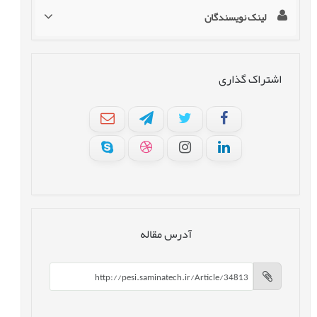
لینک نویسندگان
اشتراک گذاری
آدرس مقاله