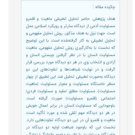
چکیده مقاله
:
هدف پژوهش حاضر تحلیل تطبیقی ماهیت و قلمرو
مسئولیت آدمی از دیدگاه سارتر و رویکرد اسلامی عمل
است. جهت نیل به هدف مذکور، روش تحلیل مفهومی و
تحلیل تطبیقی به کار گرفته‌شده است. با این توضیح
که نخست با به‌کارگیری روش تحلیل مفهومی، ماهیت
مسئولیت انسان با در نظر گرفتن چیستی انسان و
آزادی و انتخاب وی در هر دو دیدگاه مورد بررسی قرار
گرفت و در نهایت شباهت‌ها و تفاوت‌های این دو
دیدگاه به‌صورت تطبیقی تحلیل شد. این تطبیق از چهار
منظرِ خاستگاه مسئولیت و معیار مسئولیت (ماهیت
مسئولیت)، مسئولیت مطلق /مقید و مسئولیت فردی/
اجتماعی (قلمرو مسئولیت) صورت گرفته است.
باوجوداین که مسئولیت انسان در برابر اعمال خویش
در هر دو دیدگاه مهم تلقی شده و مورد تأکید است،
ماهیت و قلمرو آن در این دو دیدگاه تفاوت‌هایی دارد.
نخست این که باوجود شباهت اولیه دو دیدگاه در
خاستگاه مسئولیت، با نظر به مفهوم وانهادگی/ نهادگی