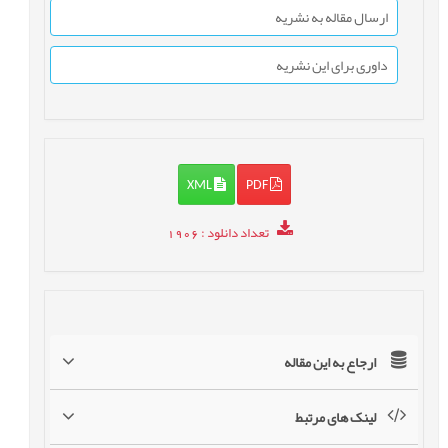
ارسال مقاله به نشریه
داوری برای این نشریه
XML
PDF
تعداد دانلود
: 1906
ارجاع به این مقاله
لینک های مرتبط