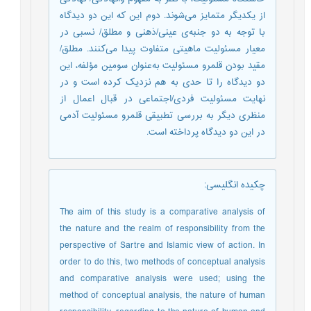
از یکدیگر متمایز می‌شوند. دوم این که این دو دیدگاه
با توجه به دو جنبه‌ی عینی/ذهنی و مطلق/ نسبی در
معیار مسئولیت ماهیتی متفاوت پیدا می‌کنند. مطلق/
مقید بودن قلمرو مسئولیت به‌عنوان سومین مؤلفه، این
دو دیدگاه را تا حدی به هم نزدیک کرده است و در
نهایت مسئولیت فردی/اجتماعی در قبال اعمال از
منظری دیگر به بررسی تطبیقی قلمرو مسئولیت آدمی
در این دو دیدگاه پرداخته است.
چکیده انگلیسی
:
The aim of this study is a comparative analysis of
the nature and the realm of responsibility from the
perspective of Sartre and Islamic view of action. In
order to do this, two methods of conceptual analysis
and comparative analysis were used; using the
method of conceptual analysis, the nature of human