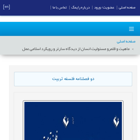
[en]
صفحه اصلی
|
عضویت/ ورود
|
درباره رایمگ
|
تماس با ما
|
صفحه اصلی
ماهیت و قلمرو مسئولیت انسان از دیدگاه سارتر و رویکرد اسلامی عمل
دو فصلنامه فلسفه تربیت