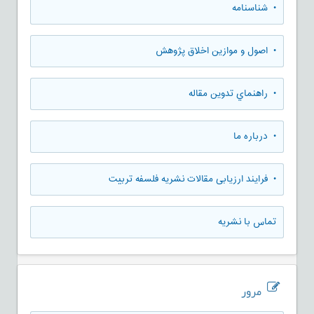
• شناسنامه
• اصول و موازین اخلاق پژوهش
• راهنماي تدوين مقاله
• درباره ما
• فرایند ارزیابی مقالات نشریه فلسفه تربیت
تماس با نشریه
مرور