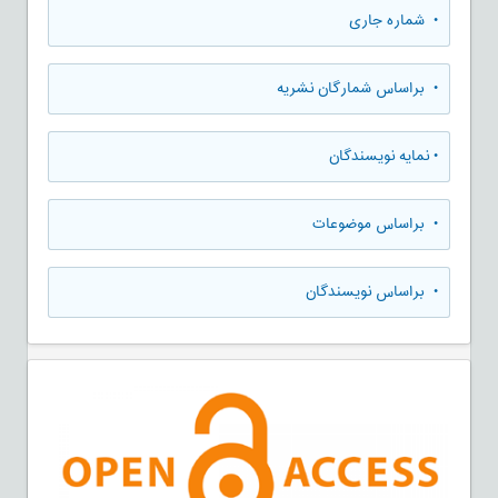
•
شماره جاری
•
براساس شمارگان نشریه
•
نمایه نویسندگان
•
براساس موضوعات
•
براساس نویسندگان