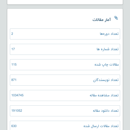
آمار مقالات
تعداد دوره‌ها
2
تعداد شماره ها
17
مقالات چاپ شده
115
تعداد نویسندگان
871
تعداد مشاهده مقاله
1034745
تعداد دانلود مقاله
191052
تعداد مقالات ارسال شده
630