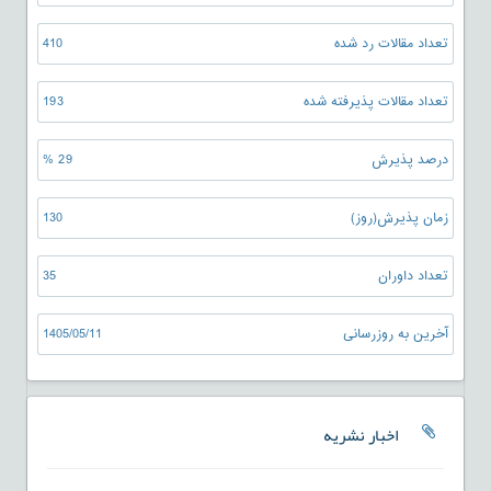
تعداد مقالات رد شده
410
تعداد مقالات پذیرفته شده
193
درصد پذیرش
29 %
زمان پذیرش(روز)
130
تعداد داوران
35
آخرین به روزرسانی
1405/05/11
اخبار نشریه