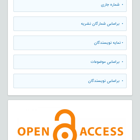
•
شماره جاری
•
براساس شمارگان نشریه
•
نمایه نویسندگان
•
براساس موضوعات
•
براساس نویسندگان