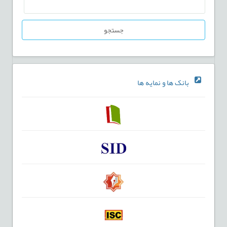
جستجو
بانک ها و نمایه ها