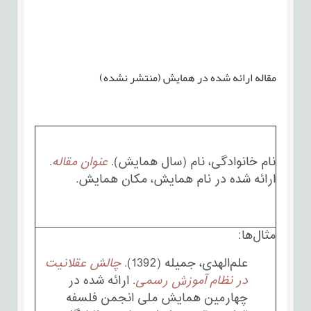
مقاله ارائه شده در همایش (منتشر نشده)
نام خانوادگی، نام (سال همایش).
عنوان مقاله
.
ارائه شده در نام همایش، مکان همایش.
مثال‌ها:
علم‌الهدی، جمیله (1392).
چالش عقلانیت
در نظام آموزش رسمی
. ارائه شده در
چهارمین همایش ملی انجمن فلسفه