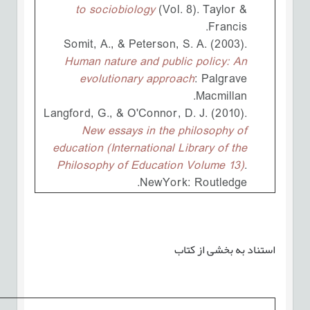
to sociobiology
(Vol. 8). Taylor &
Francis.
Somit, A., & Peterson, S. A. (2003).
Human nature and public policy: An
evolutionary approach
: Palgrave
Macmillan.
Langford, G., & O'Connor, D. J. (2010).
New essays in the philosophy of
education (International Library of the
Philosophy of Education Volume 13)
.
NewYork: Routledge.
استناد به بخشی از کتاب