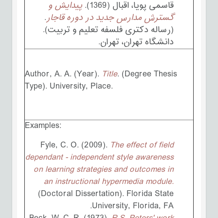
قاسمی پویا، اقبال (1369).
پیدایش و
گسترش مدارس جدید در دوره قاجار
.
(رساله دکتری فلسفه تعلیم و تربیت).
دانشگاه تهران، تهران.
Author, A. A. (Year).
Title
. (Degree Thesis
Type). University, Place.
Examples:
Fyle, C. O. (2009).
The effect of field
dependant - independent style awareness
on learning strategies and outcomes in
an instructional hypermedia module.
(Doctoral Dissertation). Florida State
University, Florida, FA.