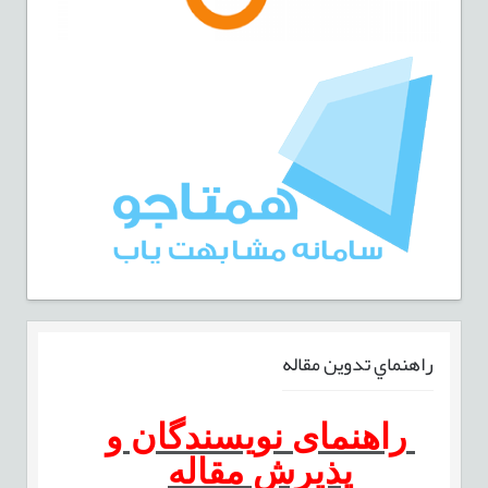
راهنماي تدوين مقاله
راهنمای نویسندگان و
پذیرش مقاله