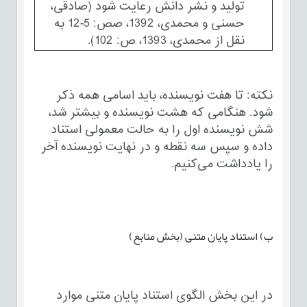
تولید و نشر دانش رعایت شود (صادقی،
حسنی و محمدی، 1392، صص: 5-12 به
نقل از محمدی، 1393، ص: 102).
نکته: تا هفت نویسنده، باید اسامی همه ذکر
شود. هنگامی که هشت نویسنده و بیشتر شد،
شش نویسنده اول را به حالت معمولی استناد
داده و سپس سه نقطه و در نهایت نویسنده آخر
را یادداشت می‌کنیم.
ب) استناد پایان متنی (بخش منابع)
در این بخش الگوی استناد پایان متنی موارد