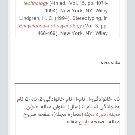
technology
(4th ed., Vol. 15, pp. 1071-
1094). New York, NY: Wiley.
Lindgren, H. C. (1994). Stereotyping. In
Encyclopedia of psychology
(Vol. 3, pp.
468-469). New York, NY: Wiley.
مقاله مجله
نام خانوادگی-1، نام-1؛ نام خانوادگی-2، نام-2؛ نام
خانوادگی-3، نام-3 (سال). عنوان مقاله.
عنوان
مجله
،
دوره مجله
(شماره مجله)، صفحه شروع
مقاله - صفحه پایان مقاله.