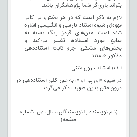
بتواند یاری‌گر شما پژوهشگران باشد.
لازم به ذکر است که در هر بخش، در کادر
قهوه‌ای شیوه استناد فارسی و انگلیسی اشاره
شده است. متن‌های قرمز رنگ بسته به
منابع مورد استفاده، تغییر می‌کند و
بخش‌های مشکی، جزو ثابت استناددهی
مذکور هستند.
الف) استناد درون متنی
در شیوه «ای پی ای»، به طور کلی استناددهی در
درون متن بدین صورت ذکر می‌گردد:
(نام نویسنده یا نویسندگان، سال، ص: شماره
صفحه‌)