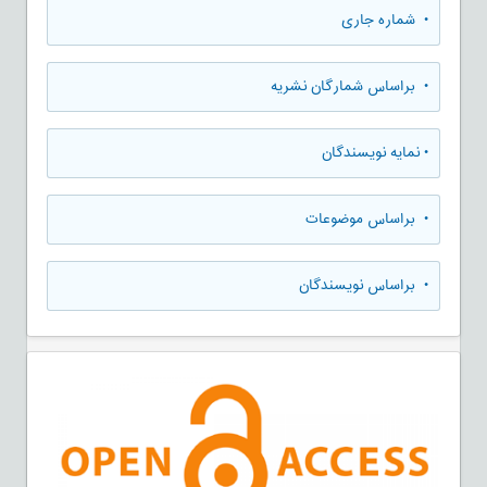
•
شماره جاری
•
براساس شمارگان نشریه
•
نمایه نویسندگان
•
براساس موضوعات
•
براساس نویسندگان