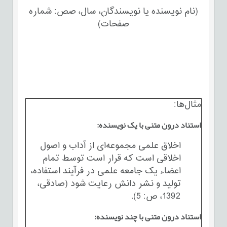
(نام نویسنده یا نویسندگان، سال، صص: شماره
صفحات‌)
مثال‌ها:
استناد درون متنی با یک نویسنده:
اخلاق علمی مجموعه‌ای از آداب و اصول
اخلاقی است که قرار است توسط تمام
اعضاء یک جامعه علمی در فرآیند استفاده،
تولید و نشر دانش رعایت شود (صادقی،
1392، ص: 5).
استناد درون متنی با چند نویسنده: