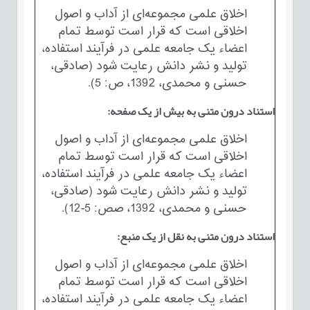
اخلاق علمی مجموعه‌ای از آداب و اصول
اخلاقی است که قرار است توسط تمام
اعضاء یک جامعه علمی در فرآیند استفاده،
تولید و نشر دانش رعایت شود (صادقی،
حسنی و محمدی، 1392، ص: 5).
استناد درون متنی به بیش از یک صفحه:
اخلاق علمی مجموعه‌ای از آداب و اصول
اخلاقی است که قرار است توسط تمام
اعضاء یک جامعه علمی در فرآیند استفاده،
تولید و نشر دانش رعایت شود (صادقی،
حسنی و محمدی، 1392، صص: 5-12).
استناد درون متنی به نقل از یک منبع:
اخلاق علمی مجموعه‌ای از آداب و اصول
اخلاقی است که قرار است توسط تمام
اعضاء یک جامعه علمی در فرآیند استفاده،