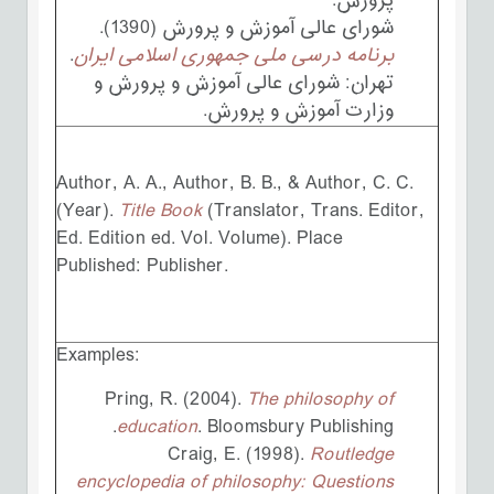
پرورش.
شورای عالی آموزش و پرورش (1390).
برنامه درسی ملی جمهوری اسلامی ایران
.
تهران: شورای عالی آموزش و پرورش و
وزارت آموزش و پرورش.
Author, A. A., Author, B. B., & Author, C. C.
(Year).
Title Book
(Translator, Trans. Editor,
Ed. Edition ed. Vol. Volume). Place
Published: Publisher.
Examples:
Pring, R. (2004).
The philosophy of
education
. Bloomsbury Publishing.
Craig, E. (1998).
Routledge
encyclopedia of philosophy: Questions