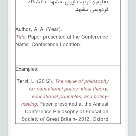
تعلیم و تربیت ایران، مشهد: دانشگاه
فردوسی مشهد.
Author, A. A. (Year).
Title
. Paper presented at the Conference
Name, Conference Location.
Examples:
Terzi, L. (2012).
The value of philosophy
for educational policy: Ideal theory,
educational principles, and policy-
making
. Paper presented at the Annual
Conference Philosophy of Education
Society of Great Britain- 2012, Oxford.