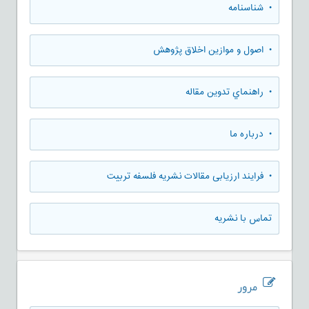
• شناسنامه
• اصول و موازین اخلاق پژوهش
• راهنماي تدوين مقاله
• درباره ما
• فرایند ارزیابی مقالات نشریه فلسفه تربیت
تماس با نشریه
مرور