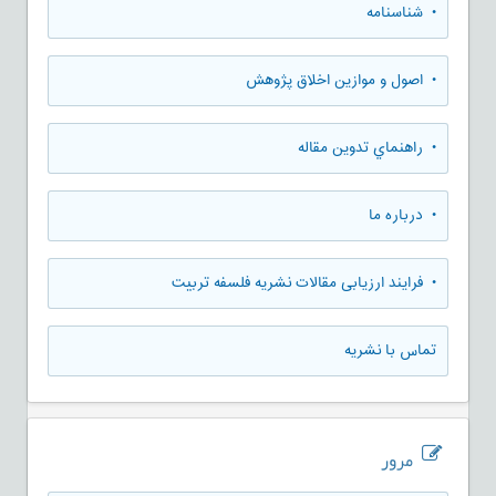
• شناسنامه
• اصول و موازین اخلاق پژوهش
• راهنماي تدوين مقاله
• درباره ما
• فرایند ارزیابی مقالات نشریه فلسفه تربیت
تماس با نشریه
مرور