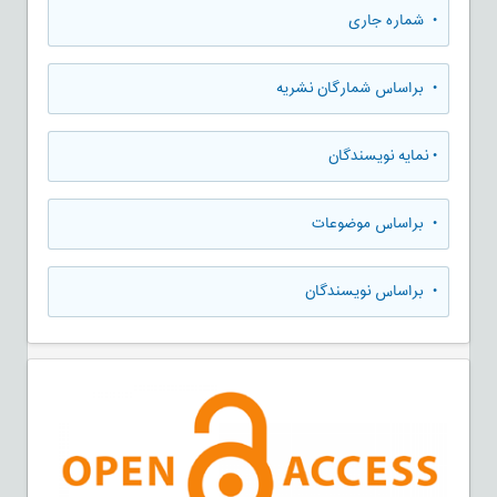
•
شماره جاری
•
براساس شمارگان نشریه
•
نمایه نویسندگان
•
براساس موضوعات
•
براساس نویسندگان