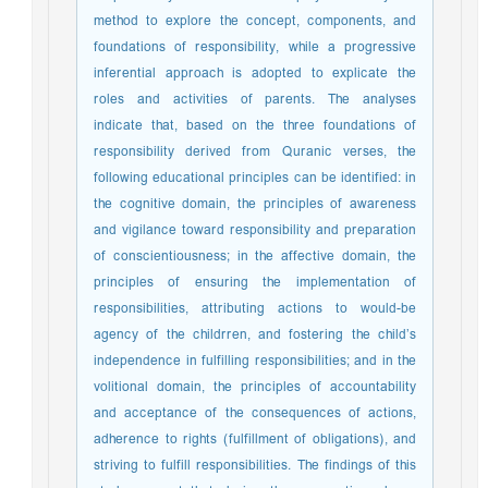
method to explore the concept, components, and
foundations of responsibility, while a progressive
inferential approach is adopted to explicate the
roles and activities of parents. The analyses
indicate that, based on the three foundations of
responsibility derived from Quranic verses, the
following educational principles can be identified: in
the cognitive domain, the principles of awareness
and vigilance toward responsibility and preparation
of conscientiousness; in the affective domain, the
principles of ensuring the implementation of
responsibilities, attributing actions to would-be
agency of the childrren, and fostering the child’s
independence in fulfilling responsibilities; and in the
volitional domain, the principles of accountability
and acceptance of the consequences of actions,
adherence to rights (fulfillment of obligations), and
striving to fulfill responsibilities. The findings of this