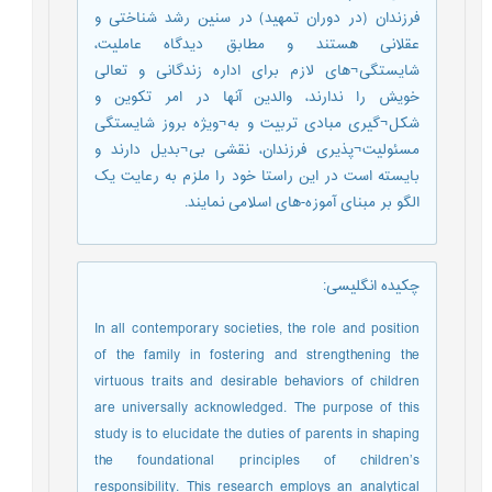
فرزندان (در دوران تمهید) در سنین رشد شناختی و
عقلانی هستند و مطابق دیدگاه عاملیت،
شایستگی¬های لازم برای اداره زندگانی و تعالی
خویش را ندارند، والدین آنها در امر تکوین و
شکل¬گیری مبادی تربیت و به¬ویژه بروز شایستگی
مسئولیت¬پذیری فرزندان، نقشی بی¬بدیل دارند و
بایسته است در این راستا خود را ملزم به رعایت یک
الگو بر مبنای آموزه-های اسلامی نمایند.
چکیده انگلیسی
:
In all contemporary societies, the role and position
of the family in fostering and strengthening the
virtuous traits and desirable behaviors of children
are universally acknowledged. The purpose of this
study is to elucidate the duties of parents in shaping
the foundational principles of children’s
responsibility. This research employs an analytical