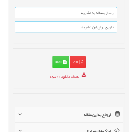
ارسال مقاله به نشریه
داوری برای این نشریه
XML
PDF
تعداد دانلود
: 1582
ارجاع به این مقاله
لینک های مرتبط