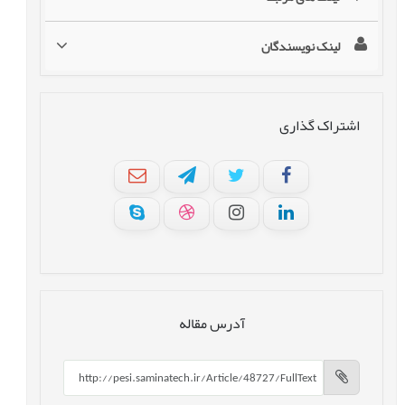
لینک نویسندگان
اشتراک گذاری
آدرس مقاله