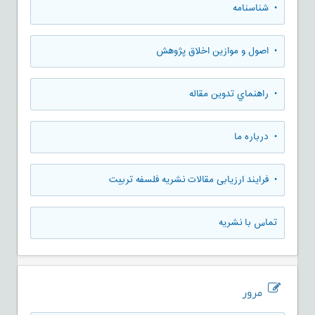
• شناسنامه
• اصول و موازین اخلاق پژوهش
• راهنماي تدوين مقاله
• درباره ما
• فرایند ارزیابی مقالات نشریه فلسفه تربیت
تماس با نشریه
مرور