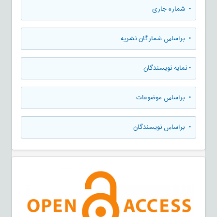
•
شماره جاری
•
براساس شمارگان نشریه
•
نمایه نویسندگان
•
براساس موضوعات
•
براساس نویسندگان