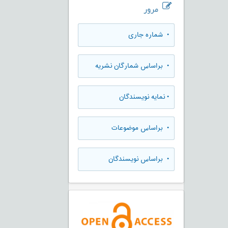
مرور
•
شماره جاری
•
براساس شمارگان نشریه
•
نمایه نویسندگان
•
براساس موضوعات
•
براساس نویسندگان