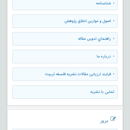
• شناسنامه
• اصول و موازین اخلاق پژوهش
• راهنماي تدوين مقاله
• درباره ما
• فرایند ارزیابی مقالات نشریه فلسفه تربیت
تماس با نشریه
مرور