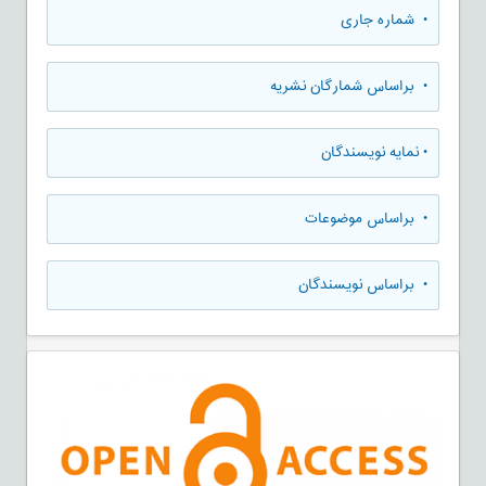
•
شماره جاری
•
براساس شمارگان نشریه
•
نمایه نویسندگان
•
براساس موضوعات
•
براساس نویسندگان