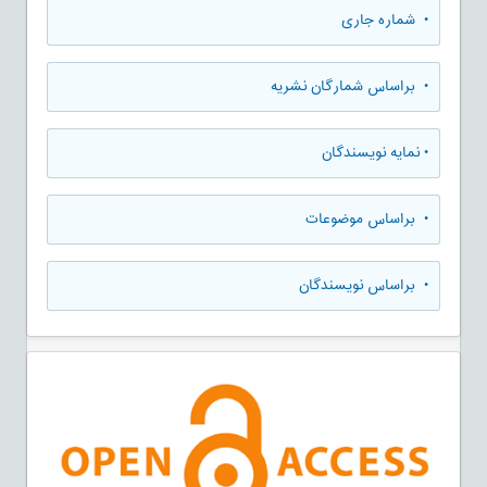
•
شماره جاری
•
براساس شمارگان نشریه
•
نمایه نویسندگان
•
براساس موضوعات
•
براساس نویسندگان