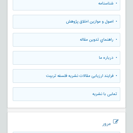
• شناسنامه
• اصول و موازین اخلاق پژوهش
• راهنماي تدوين مقاله
• درباره ما
• فرایند ارزیابی مقالات نشریه فلسفه تربیت
تماس با نشریه
مرور