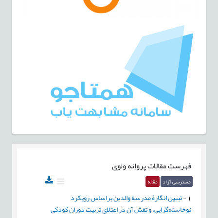
فهرست مقالات
پروانه ولوی
دسترسی آزاد
مقاله
1
-
تبیین انگارۀ مدرسة والدین براساس رویکرد
نوخاسته‌گرایی، و تقش آن در اعتلای تربیت دوران کودکی