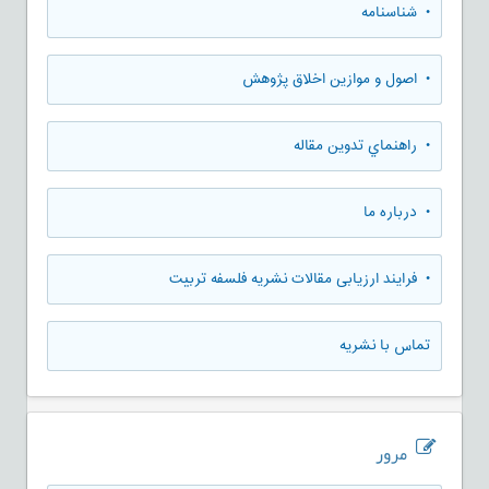
• شناسنامه
• اصول و موازین اخلاق پژوهش
• راهنماي تدوين مقاله
• درباره ما
• فرایند ارزیابی مقالات نشریه فلسفه تربیت
تماس با نشریه
مرور