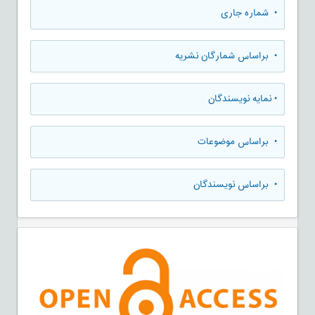
•
شماره جاری
•
براساس شمارگان نشریه
•
نمایه نویسندگان
•
براساس موضوعات
•
براساس نویسندگان