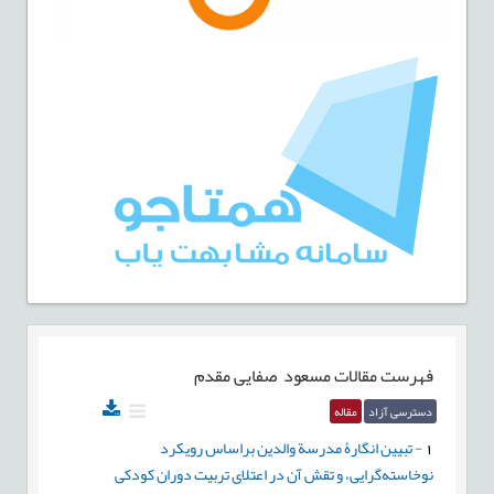
فهرست مقالات
مسعود صفایی مقدم
دسترسی آزاد
مقاله
1
-
تبیین انگارۀ مدرسة والدین براساس رویکرد
نوخاسته‌گرایی، و تقش آن در اعتلای تربیت دوران کودکی