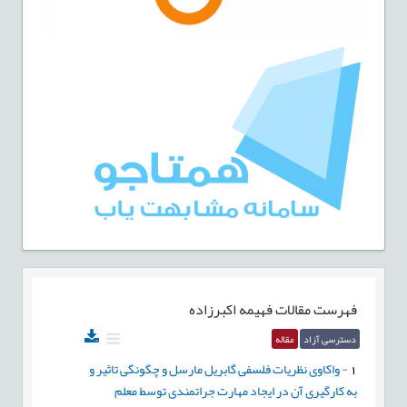
فهرست مقالات
فهیمه اکبرزاده
دسترسی آزاد
مقاله
1
-
واکاوی نظریات فلسفی گابریل مارسل و چگونگی تاثیر و
به کارگیری آن در ایجاد مهارت جراتمندی توسط معلم