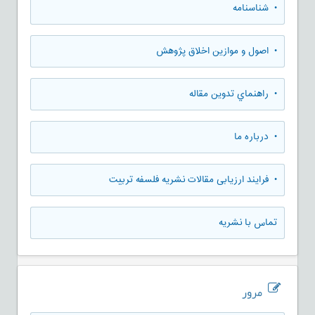
• شناسنامه
• اصول و موازین اخلاق پژوهش
• راهنماي تدوين مقاله
• درباره ما
• فرایند ارزیابی مقالات نشریه فلسفه تربیت
تماس با نشریه
مرور