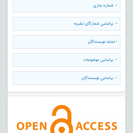
•
شماره جاری
•
براساس شمارگان نشریه
•
نمایه نویسندگان
•
براساس موضوعات
•
براساس نویسندگان