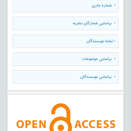
•
شماره جاری
•
براساس شمارگان نشریه
•
نمایه نویسندگان
•
براساس موضوعات
•
براساس نویسندگان