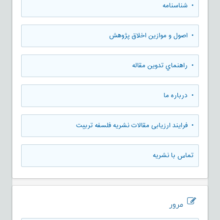
• شناسنامه
• اصول و موازین اخلاق پژوهش
• راهنماي تدوين مقاله
• درباره ما
• فرایند ارزیابی مقالات نشریه فلسفه تربیت
تماس با نشریه
مرور