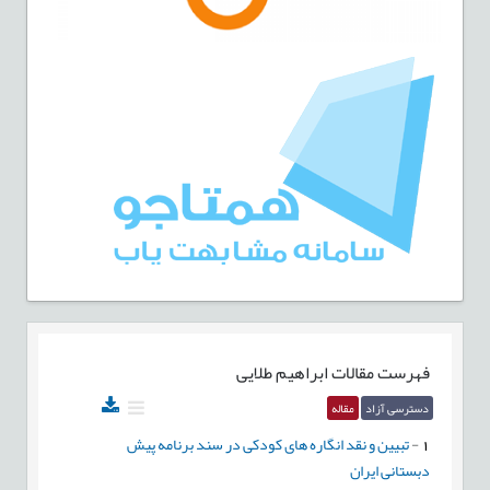
فهرست مقالات
ابراهیم طلایی
دسترسی آزاد
مقاله
1
-
تبیین و نقد انگاره های کودکی در سند برنامه پیش
دبستانی ایران