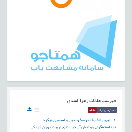
فهرست مقالات
زهرا اسدی
دسترسی آزاد
مقاله
1
-
تبیین انگارۀ مدرسة والدین براساس رویکرد
نوخاسته‌گرایی، و تقش آن در اعتلای تربیت دوران کودکی