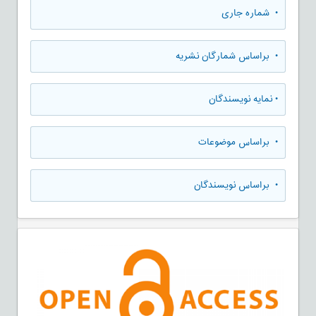
•
شماره جاری
•
براساس شمارگان نشریه
•
نمایه نویسندگان
•
براساس موضوعات
•
براساس نویسندگان