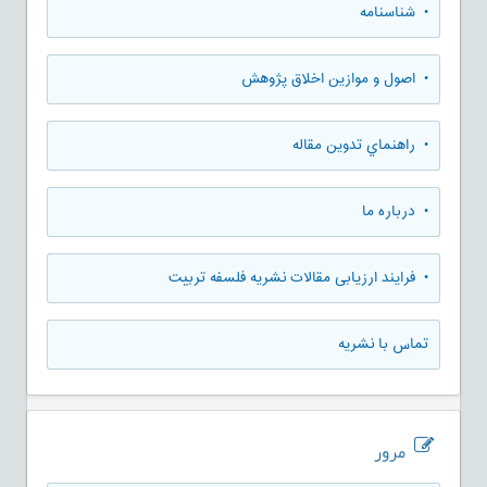
• شناسنامه
• اصول و موازین اخلاق پژوهش
• راهنماي تدوين مقاله
• درباره ما
• فرایند ارزیابی مقالات نشریه فلسفه تربیت
تماس با نشریه
مرور