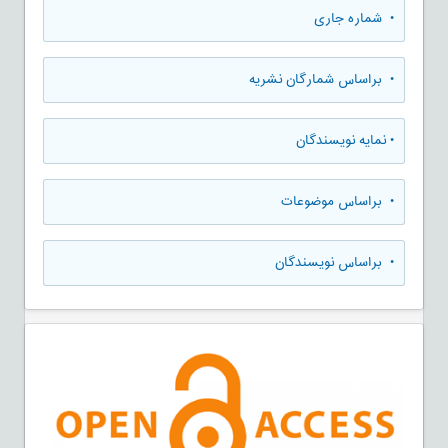
•
شماره جاری
•
براساس شمارگان نشریه
•
نمایه نویسندگان
•
براساس موضوعات
•
براساس نویسندگان