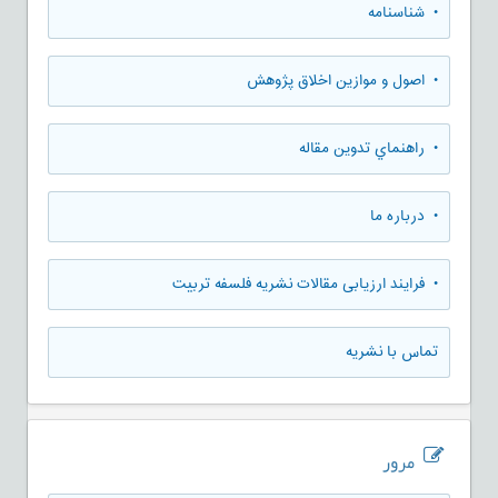
• شناسنامه
• اصول و موازین اخلاق پژوهش
• راهنماي تدوين مقاله
• درباره ما
• فرایند ارزیابی مقالات نشریه فلسفه تربیت
تماس با نشریه
مرور