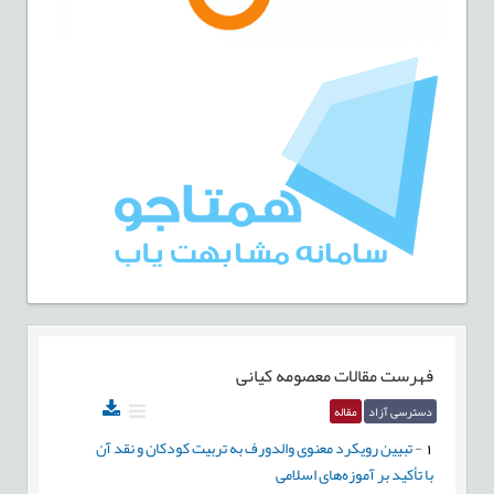
فهرست مقالات
معصومه کیانی
دسترسی آزاد
مقاله
1
-
تبیین رویکرد معنوی والدورف به تربیت کودکان و نقد آن
با تأکید بر آموزه‌های اسلامی