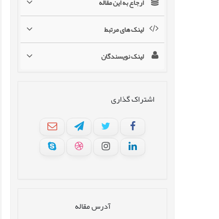
ارجاع به این مقاله
لینک های مرتبط
لینک نویسندگان
اشتراک گذاری
آدرس مقاله