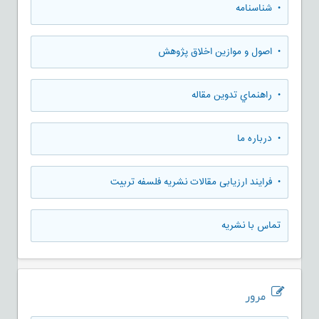
• شناسنامه
• اصول و موازین اخلاق پژوهش
• راهنماي تدوين مقاله
• درباره ما
• فرایند ارزیابی مقالات نشریه فلسفه تربیت
تماس با نشریه
مرور