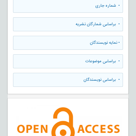
•
شماره جاری
•
براساس شمارگان نشریه
•
نمایه نویسندگان
•
براساس موضوعات
•
براساس نویسندگان