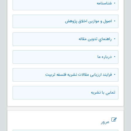
• شناسنامه
• اصول و موازین اخلاق پژوهش
• راهنماي تدوين مقاله
• درباره ما
• فرایند ارزیابی مقالات نشریه فلسفه تربیت
تماس با نشریه
مرور