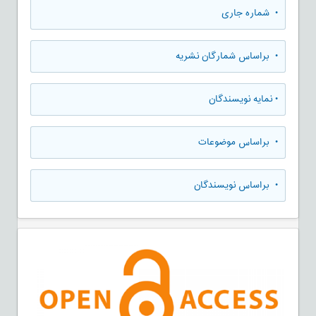
•
شماره جاری
•
براساس شمارگان نشریه
•
نمایه نویسندگان
•
براساس موضوعات
•
براساس نویسندگان