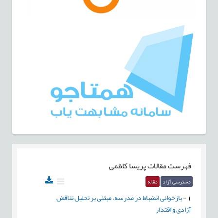
فهرست مقالات
پریسا کاظمی
دسترسی آزاد
مقاله
1
-
بازخوانی انضباط در مدرسه، مبتنی بر تحلیل تناقض
آزادی و اقتدار