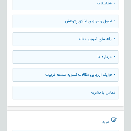
• شناسنامه
• اصول و موازین اخلاق پژوهش
• راهنماي تدوين مقاله
• درباره ما
• فرایند ارزیابی مقالات نشریه فلسفه تربیت
تماس با نشریه
مرور