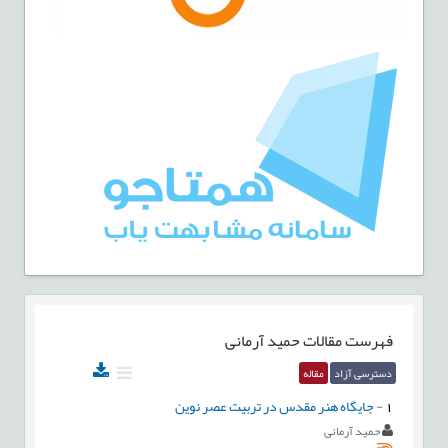
فهرست مقالات
حمید آرمانی
دسترسی آزاد
مقاله
1
-
جایگاه هنر مقدس در تربیت عصر نوین
حمید آرمانی