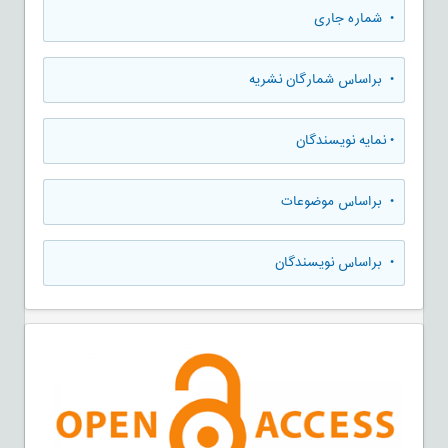
•
شماره جاری
•
براساس شمارگان نشریه
•
نمایه نویسندگان
•
براساس موضوعات
•
براساس نویسندگان