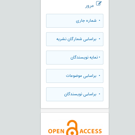
مرور
•
شماره جاری
•
براساس شمارگان نشریه
•
نمایه نویسندگان
•
براساس موضوعات
•
براساس نویسندگان