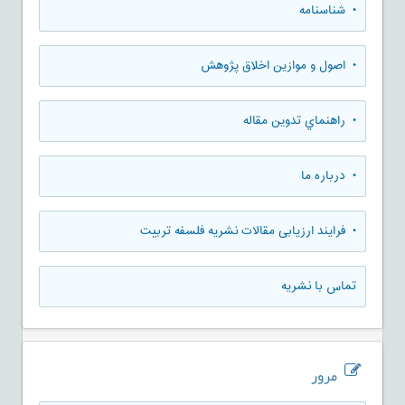
• شناسنامه
• اصول و موازین اخلاق پژوهش
• راهنماي تدوين مقاله
• درباره ما
• فرایند ارزیابی مقالات نشریه فلسفه تربیت
تماس با نشریه
مرور