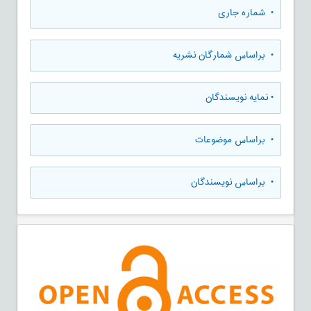
•
شماره جاری
•
براساس شمارگان نشریه
•
نمایه نویسندگان
•
براساس موضوعات
•
براساس نویسندگان