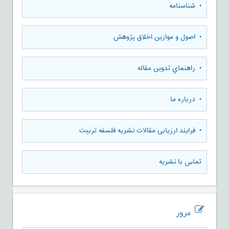
• شناسنامه
• اصول و موازین اخلاق پژوهش
• راهنماي تدوين مقاله
• درباره ما
• فرایند ارزیابی مقالات نشریه فلسفه تربیت
تماس با نشریه
مرور