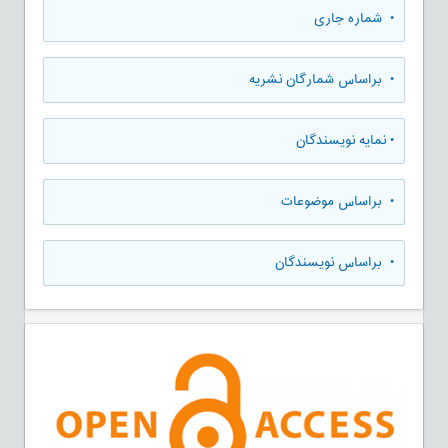
•
شماره جاری
•
براساس شمارگان نشریه
•
نمایه نویسندگان
•
براساس موضوعات
•
براساس نویسندگان