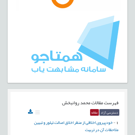
فهرست مقالات
محمد روانبخش
دسترسی آزاد
مقاله
1
-
خودپیروی اخلاقی از منظر اخلاق اصالت تیلور و تبیین
ملاحظات آن در تربیت