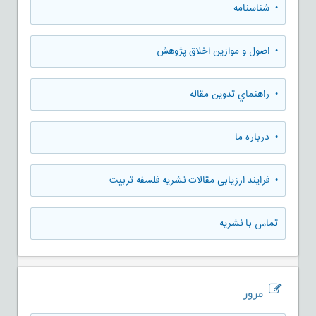
• شناسنامه
• اصول و موازین اخلاق پژوهش
• راهنماي تدوين مقاله
• درباره ما
• فرایند ارزیابی مقالات نشریه فلسفه تربیت
تماس با نشریه
مرور