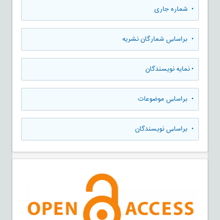
•
شماره جاری
•
براساس شمارگان نشریه
•
نمایه نویسندگان
•
براساس موضوعات
•
براساس نویسندگان