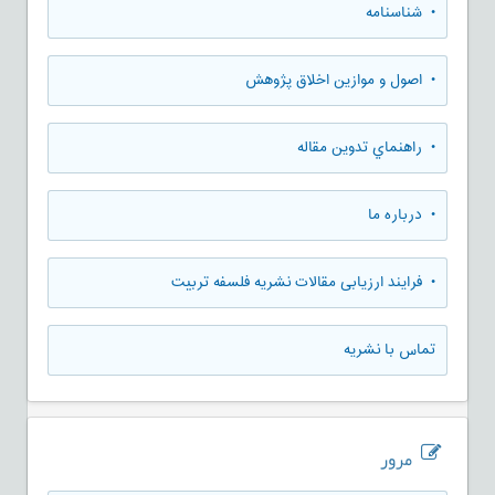
• شناسنامه
• اصول و موازین اخلاق پژوهش
• راهنماي تدوين مقاله
• درباره ما
• فرایند ارزیابی مقالات نشریه فلسفه تربیت
تماس با نشریه
مرور