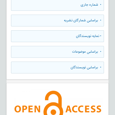
•
شماره جاری
•
براساس شمارگان نشریه
•
نمایه نویسندگان
•
براساس موضوعات
•
براساس نویسندگان