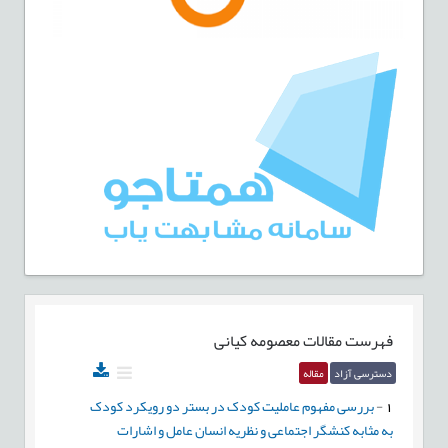
فهرست مقالات
معصومه کیانی
دسترسی آزاد
مقاله
1
-
بررسی مفهوم عاملیت کودک در بستر دو رویکرد کودک
به مثابه کنشگر اجتماعی و نظریه انسان عامل و اشارات