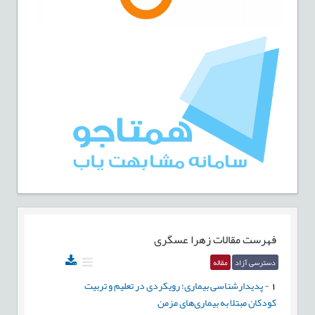
فهرست مقالات
زهرا عسگری
دسترسی آزاد
مقاله
1
-
پدیدارشناسی بیماری؛ رویکردی در تعلیم و تربیت
کودکان مبتلا به بیماری‌های مزمن