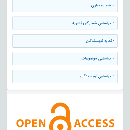
•
شماره جاری
•
براساس شمارگان نشریه
•
نمایه نویسندگان
•
براساس موضوعات
•
براساس نویسندگان