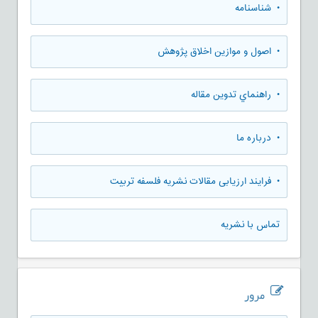
• شناسنامه
• اصول و موازین اخلاق پژوهش
• راهنماي تدوين مقاله
• درباره ما
• فرایند ارزیابی مقالات نشریه فلسفه تربیت
تماس با نشریه
مرور