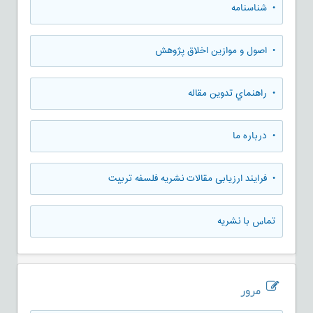
• شناسنامه
• اصول و موازین اخلاق پژوهش
• راهنماي تدوين مقاله
• درباره ما
• فرایند ارزیابی مقالات نشریه فلسفه تربیت
تماس با نشریه
مرور