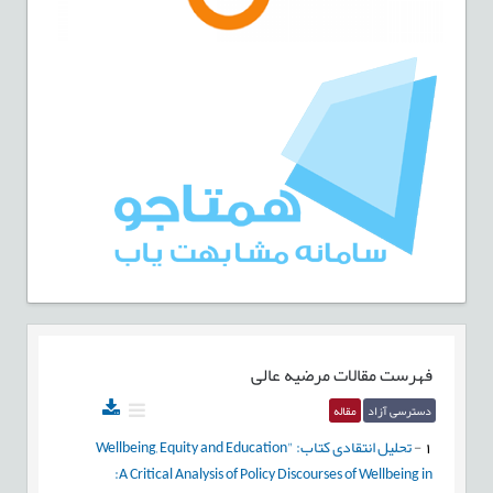
فهرست مقالات
مرضیه عالی
دسترسی آزاد
مقاله
1
-
تحلیل انتقادی کتاب: "Wellbeing, Equity and Education
:A Critical Analysis of Policy Discourses of Wellbeing in