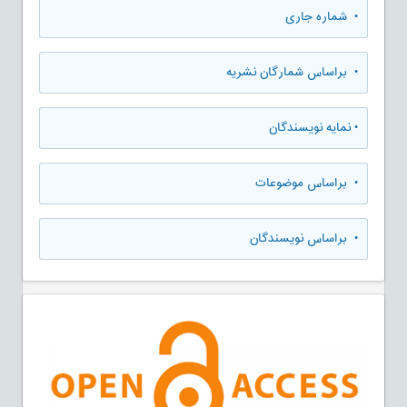
•
شماره جاری
•
براساس شمارگان نشریه
•
نمایه نویسندگان
•
براساس موضوعات
•
براساس نویسندگان