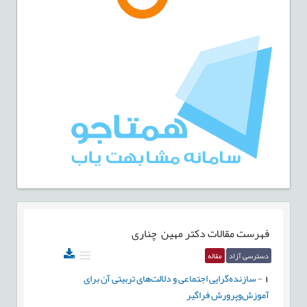
فهرست مقالات
دکتر مهین چناری
دسترسی آزاد
مقاله
1
-
سازنده‌گرایی اجتماعی و دلالت‌های تربیتی آن برای
آموزش‌وپرورش فراگیر