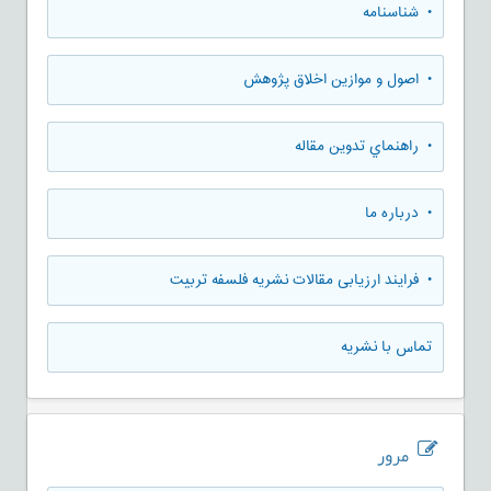
• شناسنامه
• اصول و موازین اخلاق پژوهش
• راهنماي تدوين مقاله
• درباره ما
• فرایند ارزیابی مقالات نشریه فلسفه تربیت
تماس با نشریه
مرور