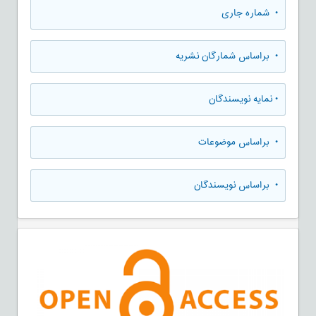
•
شماره جاری
•
براساس شمارگان نشریه
•
نمایه نویسندگان
•
براساس موضوعات
•
براساس نویسندگان