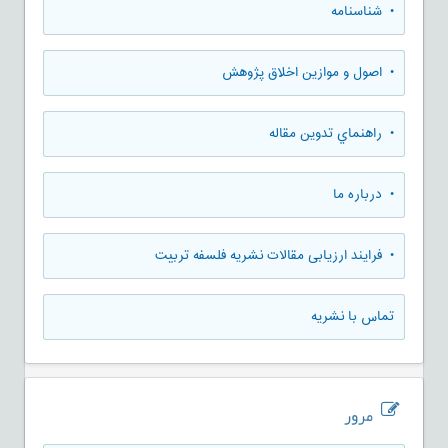
• شناسنامه
• اصول و موازین اخلاق پژوهش
• راهنماي تدوين مقاله
• درباره ما
• فرایند ارزیابی مقالات نشریه فلسفه تربیت
تماس با نشریه
مرور