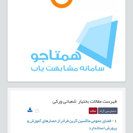
فهرست مقالات
بختیار شعبانی ورکی
دسترسی آزاد
مقاله
1
-
فضای عمومی ماکسین گرین فراتر از حصارهای آموزش و
پرورش استاندارد