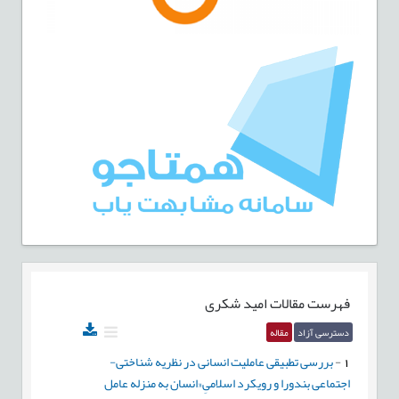
فهرست مقالات
امید شکری
دسترسی آزاد
مقاله
1
-
بررسی تطبیقی عاملیت انسانی در نظریه شناختی-
اجتماعی بندورا و رویکرد اسلامیِ«انسان به منزله عامل