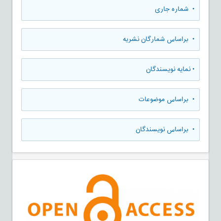
•
شماره جاری
•
براساس شمارگان نشریه
•
نمایه نویسندگان
•
براساس موضوعات
•
براساس نویسندگان