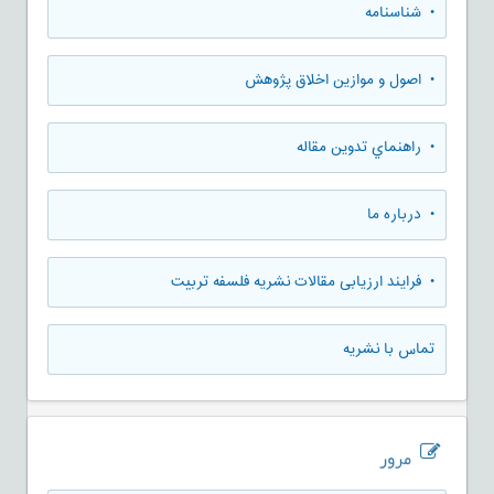
• شناسنامه
• اصول و موازین اخلاق پژوهش
• راهنماي تدوين مقاله
• درباره ما
• فرایند ارزیابی مقالات نشریه فلسفه تربیت
تماس با نشریه
مرور