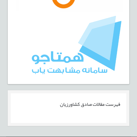
فهرست مقالات
صادق کشاورزیان