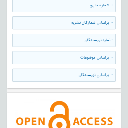
•
شماره جاری
•
براساس شمارگان نشریه
•
نمایه نویسندگان
•
براساس موضوعات
•
براساس نویسندگان