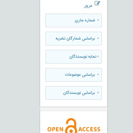
مرور
•
شماره جاری
•
براساس شمارگان نشریه
•
نمایه نویسندگان
•
براساس موضوعات
•
براساس نویسندگان