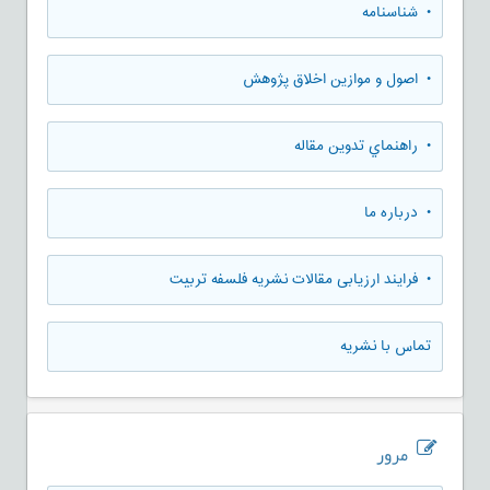
• شناسنامه
• اصول و موازین اخلاق پژوهش
• راهنماي تدوين مقاله
• درباره ما
• فرایند ارزیابی مقالات نشریه فلسفه تربیت
تماس با نشریه
مرور