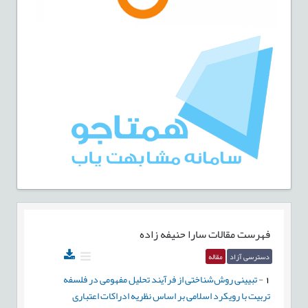
فهرست مقالات
سارا حنيفه زاده
دسترسی آزاد
مقاله
1
-
تبیینی روش‌شناختی از فرآیند تحلیل مفهومی در فلسفه
تربیت با رویکرد اسلامی بر اساس نظریه ادراكات اعتباری