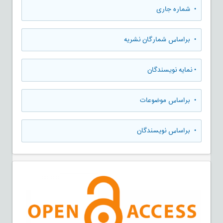
•
شماره جاری
•
براساس شمارگان نشریه
•
نمایه نویسندگان
•
براساس موضوعات
•
براساس نویسندگان