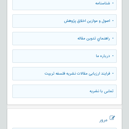
• شناسنامه
• اصول و موازین اخلاق پژوهش
• راهنماي تدوين مقاله
• درباره ما
• فرایند ارزیابی مقالات نشریه فلسفه تربیت
تماس با نشریه
مرور