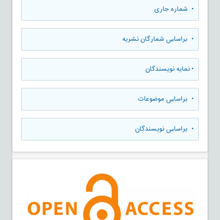
•
شماره جاری
•
براساس شمارگان نشریه
•
نمایه نویسندگان
•
براساس موضوعات
•
براساس نویسندگان