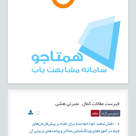
فهرست مقالات
کمال نصرتی هشی
دسترسی آزاد
مقاله
1
-
نقش تبعید خودخواسته برای غلبه بر پیش‌فرض‌های
فهم در آموزه‌های ویتگنشتاین متأخر و پیامدهای تربیتی آن