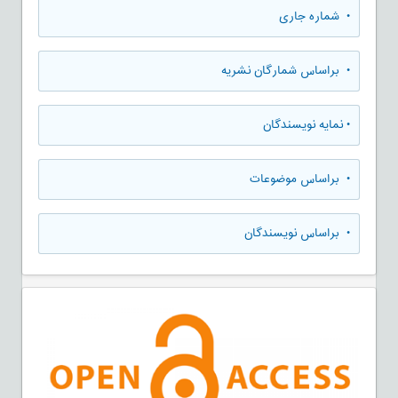
•
شماره جاری
•
براساس شمارگان نشریه
•
نمایه نویسندگان
•
براساس موضوعات
•
براساس نویسندگان