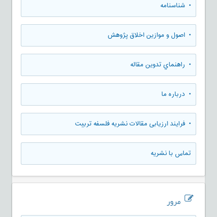
• شناسنامه
• اصول و موازین اخلاق پژوهش
• راهنماي تدوين مقاله
• درباره ما
• فرایند ارزیابی مقالات نشریه فلسفه تربیت
تماس با نشریه
مرور