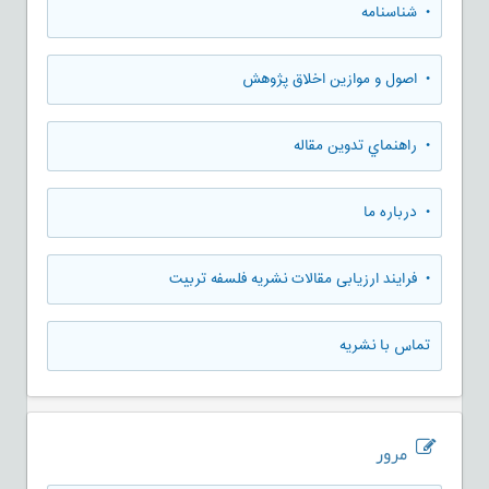
• شناسنامه
• اصول و موازین اخلاق پژوهش
• راهنماي تدوين مقاله
• درباره ما
• فرایند ارزیابی مقالات نشریه فلسفه تربیت
تماس با نشریه
مرور