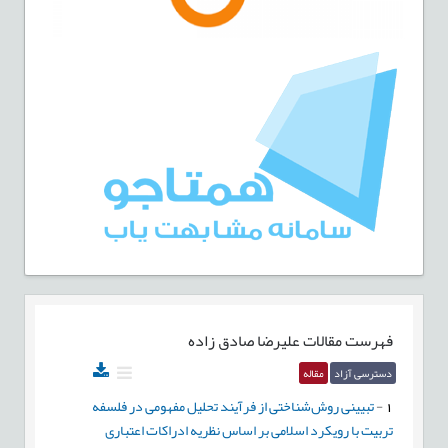
فهرست مقالات
علیرضا صادق زاده
دسترسی آزاد
مقاله
1
-
تبیینی روش‌شناختی از فرآیند تحلیل مفهومی در فلسفه
تربیت با رویکرد اسلامی بر اساس نظریه ادراكات اعتباری