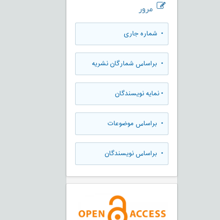
مرور
•
شماره جاری
•
براساس شمارگان نشریه
•
نمایه نویسندگان
•
براساس موضوعات
•
براساس نویسندگان