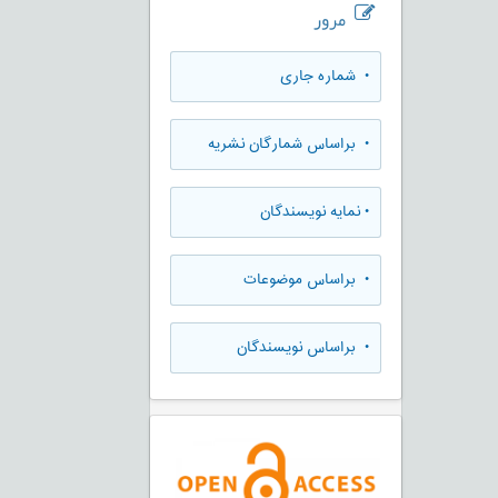
مرور
•
شماره جاری
•
براساس شمارگان نشریه
•
نمایه نویسندگان
•
براساس موضوعات
•
براساس نویسندگان