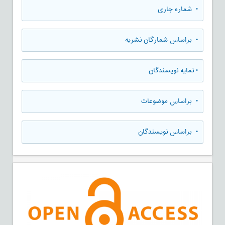
•
شماره جاری
•
براساس شمارگان نشریه
•
نمایه نویسندگان
•
براساس موضوعات
•
براساس نویسندگان