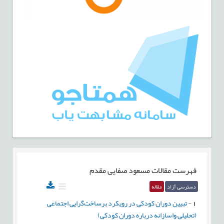
فهرست مقالات
مسعود صفایی مقدم
دسترسی آزاد
مقاله
1
-
تبیین دوران کودکی در رویکرد برساخت‌گرایی اجتماعی
(تحلیلی واسازانه درباره دوران کودکی)