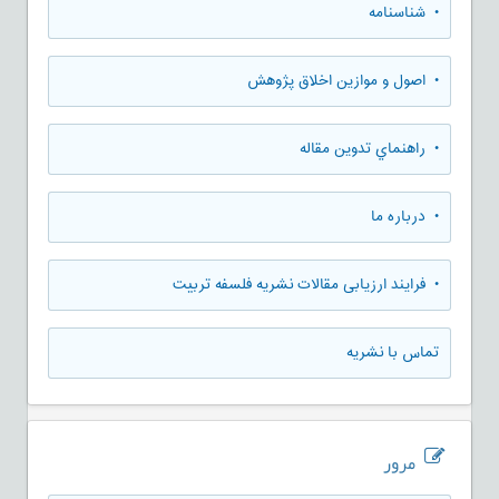
• شناسنامه
• اصول و موازین اخلاق پژوهش
• راهنماي تدوين مقاله
• درباره ما
• فرایند ارزیابی مقالات نشریه فلسفه تربیت
تماس با نشریه
مرور