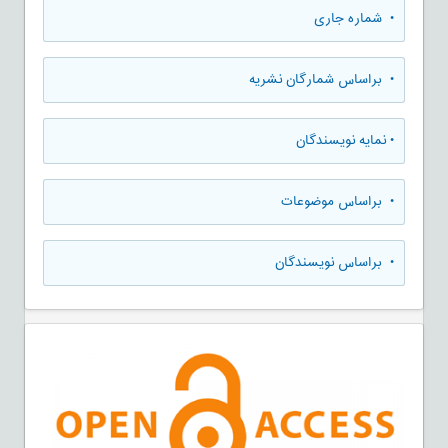
•
شماره جاری
•
براساس شمارگان نشریه
•
نمایه نویسندگان
•
براساس موضوعات
•
براساس نویسندگان