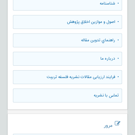
• شناسنامه
• اصول و موازین اخلاق پژوهش
• راهنماي تدوين مقاله
• درباره ما
• فرایند ارزیابی مقالات نشریه فلسفه تربیت
تماس با نشریه
مرور