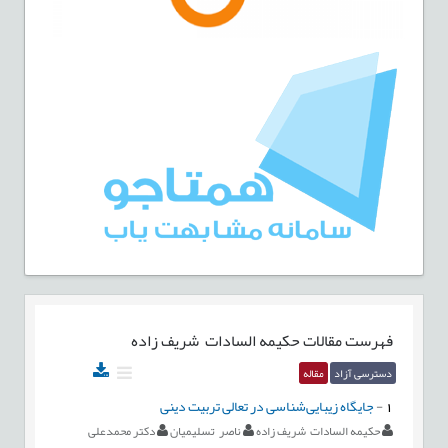
فهرست مقالات
حکیمه السادات شریف زاده
دسترسی آزاد
مقاله
1
-
جایگاه زیبایی‌شناسی در تعالی تربیت دینی
حکیمه السادات شریف زاده
ناصر تسلیمیان
دکتر محمدعلی