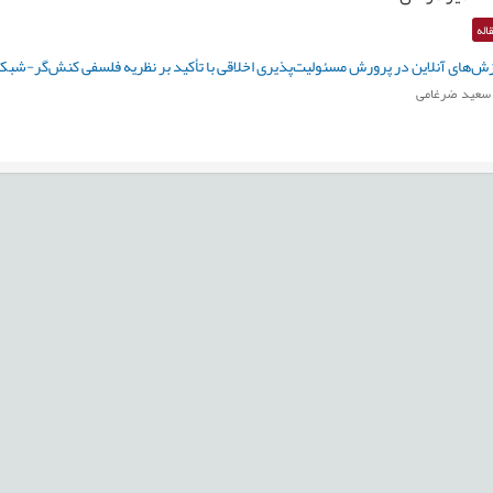
اله
ش‌‌های آنلاین در پرورش مسئولیت‌پذیری اخلاقی با تأکید بر نظریه‌ فلسفی‌ کنش‌گر-شبک
سعید ضرغامی