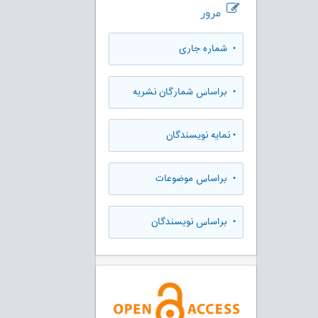
مرور
•
شماره جاری
•
براساس شمارگان نشریه
•
نمایه نویسندگان
•
براساس موضوعات
•
براساس نویسندگان