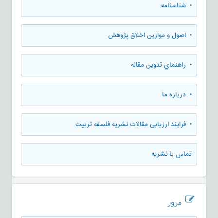
• شناسنامه
• اصول و موازین اخلاق پژوهش
• راهنماي تدوين مقاله
• درباره ما
• فرایند ارزیابی مقالات نشریه فلسفه تربیت
تماس با نشریه
مرور