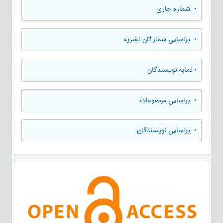
•
شماره جاری
•
براساس شمارگان نشریه
•
نمایه نویسندگان
•
براساس موضوعات
•
براساس نویسندگان