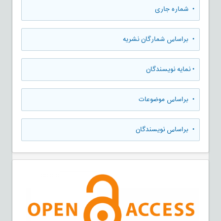
•
شماره جاری
•
براساس شمارگان نشریه
•
نمایه نویسندگان
•
براساس موضوعات
•
براساس نویسندگان