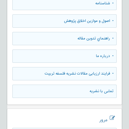
• شناسنامه
• اصول و موازین اخلاق پژوهش
• راهنماي تدوين مقاله
• درباره ما
• فرایند ارزیابی مقالات نشریه فلسفه تربیت
تماس با نشریه
مرور