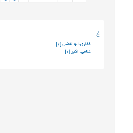
غ
غفاری.ابوالفضل
[2]
غلامی. اکبر
[1]