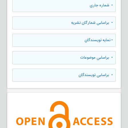
•
شماره جاری
•
براساس شمارگان نشریه
•
نمایه نویسندگان
•
براساس موضوعات
•
براساس نویسندگان