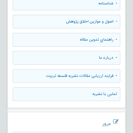
• شناسنامه
• اصول و موازین اخلاق پژوهش
• راهنماي تدوين مقاله
• درباره ما
• فرایند ارزیابی مقالات نشریه فلسفه تربیت
تماس با نشریه
مرور