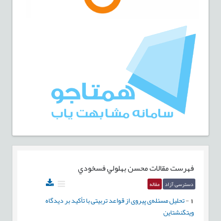
فهرست مقالات
محسن بهلولي فسخودي
دسترسی آزاد
مقاله
1
-
تحلیل مسئله‌ی پیروی از قواعد تربیتی با تأکید بر دیدگاه
ویتگنشتاین