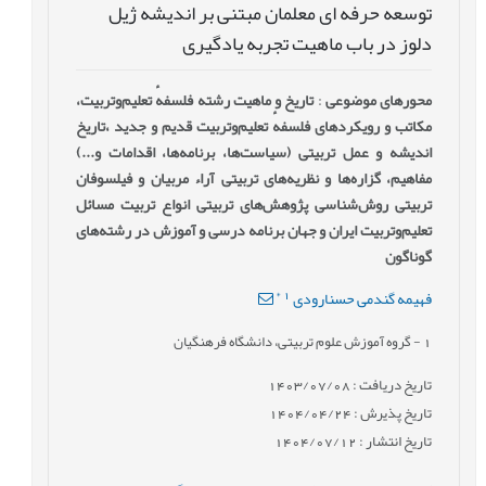
توسعه حرفه ای معلمان مبتنی بر اندیشه ژیل
دلوز در باب ماهیت تجربه یادگیری
محورهای موضوعی
:
تاریخ و ماهیت رشته فلسفهٔ ‌تعلیم‌وتربیت،
مکاتب و رویکردهای فلسفهٔ ‌تعلیم‌وتربیت قدیم و جدید ،تاریخ
اندیشه و عمل تربیتی (سیاست‌ها، برنامه‌ها، اقدامات و...)
مفاهیم، گزاره‌ها و نظریه‌های تربیتی آراء مربیان و فیلسوفان
تربیتی روش‌شناسی پژوهش‌های تربیتی انواع تربیت مسائل
تعلیم‌وتربیت ایران و جهان برنامه درسی و آموزش در رشته‌های
گوناگون
*
1
فهیمه گندمی حسنارودی
1
- گروه آموزش علوم تربیتی، دانشگاه فرهنگیان
تاریخ دریافت : 1403/07/08
تاریخ پذیرش : 1404/04/24
تاریخ انتشار : 1404/07/12