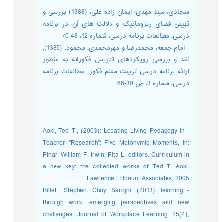
سجادی، سید مهدی؛ ایمان زاده علی، (1388) بررسی و
تبیین فضای ریزوماتیک و دلالت های آن در برنامه
درسی، مطالعات برنامه درسی، شماره 12، 48-70
- امام جمعه، محمدرضا و مهرمحمدی، محمود. (1385).
نقد و بررسی رویکردهای تدریس فکورانه به منظور
ارائه برنامه درسی تربیت معلم فکور. مطالعات برنامه
درسی، شماره 3، ص 30-66.
- Aoki, Ted T., (2003): Locating Living Pedagogy in
Teacher "Research": Five Metonymic Moments, In:
Pinar, William F. Irwin, Rita L. editors. Curriculum in
a new key: the collected works of Ted T. Aoki.
Lawrence Erlbaum Associates, 2005
- Billett, Stephen. Choy, Sarojni. (2013). learning
through work: emerging perspectives and new
challenges. Journal of Workplace Learning, 25(4),