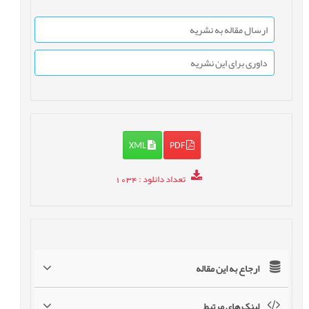
ارسال مقاله به نشریه
داوری برای این نشریه
XML
PDF
تعداد دانلود
: 1034
ارجاع به این مقاله
لینک های مرتبط