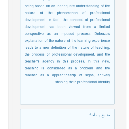
being based on an inadequate understanding of the
nature of the phenomenon of professional
development.
In fact, the concept of professional
development has been viewed from a limited
perspective as an imposed process.
Deleuze's
explanation of the nature of the learning experience
leads to a new definition of the nature of teaching,
the process of professional development, and the
teacher's agency in this process.
In this view,
teaching is considered as a problem and the
teacher as a
apprenticeship
of signs, actively
shaping their professional identity.
منابع و مأخذ
: