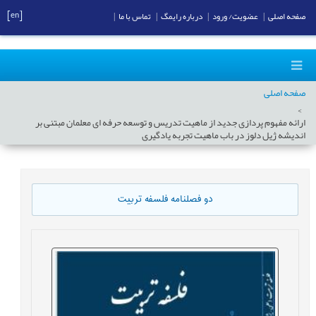
[en]
صفحه اصلی
|
عضویت/ ورود
|
درباره رایمگ
|
تماس با ما
|
صفحه اصلی
ارائه مفهوم پردازی جدید از ماهیت تدریس و توسعه حرفه ای معلمان مبتنی بر
اندیشه ژیل دلوز در باب ماهیت تجربه یادگیری
دو فصلنامه فلسفه تربیت