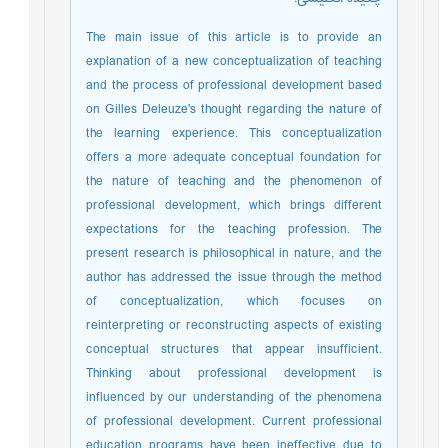
The main issue
of this article is to provide an
explanation of a new conceptualization of teaching
and the process of professional development based
on Gilles Deleuze's thought regarding the nature of
the learning experience. This conceptualization
offers a more adequate conceptual foundation for
the nature of teaching and the phenomenon of
professional development, which brings different
expectations for the teaching profession. The
present research is philosophical in nature, and the
author has addressed the issue through the method
of conceptualization, which focuses on
reinterpreting or reconstructing aspects of existing
conceptual structures that appear insufficient.
Thinking about professional
development is
influenced by our understanding of the phenomena
of professional development.
Current professional
education programs have been ineffective due to