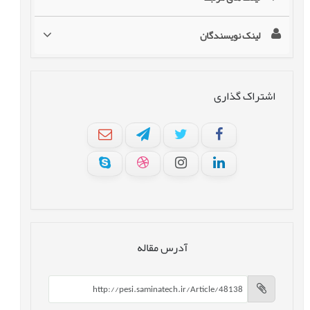
لینک نویسندگان
اشتراک گذاری
آدرس مقاله