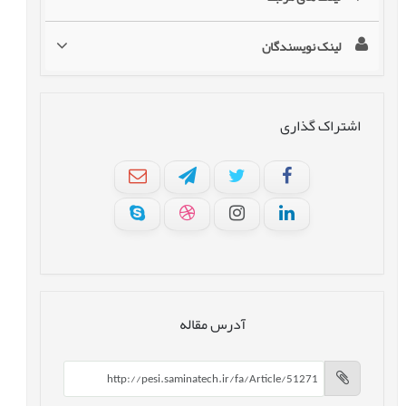
لینک نویسندگان
اشتراک گذاری
آدرس مقاله