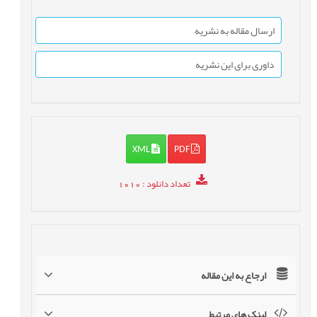
ارسال مقاله به نشریه
داوری برای این نشریه
XML
PDF
تعداد دانلود
: 1010
ارجاع به این مقاله
لینک های مرتبط