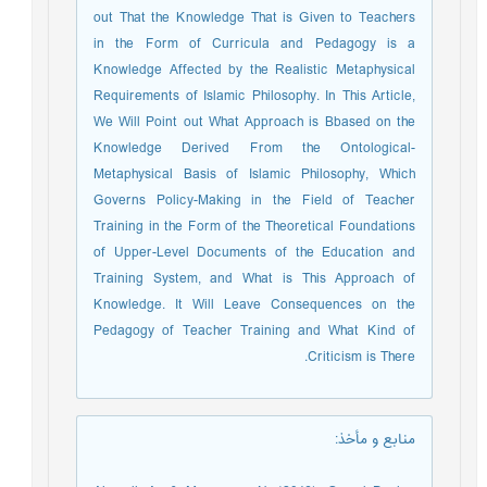
out That the Knowledge That is Given to Teachers
in the Form of Curricula and Pedagogy is a
Knowledge Affected by the Realistic Metaphysical
Requirements of Islamic Philosophy. In This Article,
We Will Point out What Approach is Bbased on the
Knowledge Derived From the Ontological-
Metaphysical Basis of Islamic Philosophy, Which
Governs Policy-Making in the Field of Teacher
Training in the Form of the Theoretical Foundations
of Upper-Level Documents of the Education and
Training System, and What is This Approach of
Knowledge. It Will Leave Consequences on the
Pedagogy of Teacher Training and What Kind of
Criticism is There.
منابع و مأخذ
: