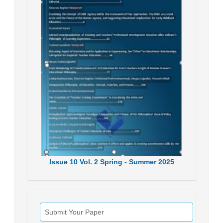
Issue
10
Vol.
2
Spring - Summer
2025
Submit Your Paper