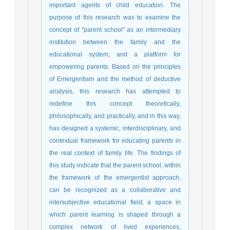
important agents of child education. The
purpose of this research was to examine the
concept of "parent school" as an intermediary
institution between the family and the
educational system, and a platform for
empowering parents. Based on the principles
of Emergentism and the method of deductive
analysis, this research has attempted to
redefine this concept theoretically,
philosophically, and practically, and in this way,
has designed a systemic, interdisciplinary, and
contextual framework for educating parents in
the real context of family life. The findings of
this study indicate that the parent school, within
the framework of the emergentist approach,
can be recognized as a collaborative and
intersubjective educational field; a space in
which parent learning is shaped through a
complex network of lived experiences,