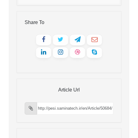
Share To
Article Url