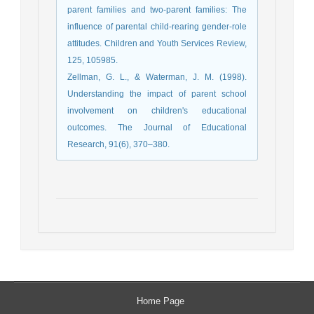
parent families and two-parent families: The
influence of parental child-rearing gender-role
attitudes. Children and Youth Services Review,
125, 105985.
Zellman, G. L., & Waterman, J. M. (1998).
Understanding the impact of parent school
involvement on children's educational
outcomes. The Journal of Educational
Research, 91(6), 370–380.
Home Page