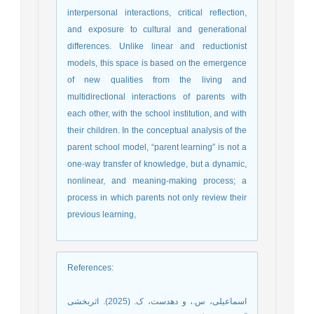
interpersonal interactions, critical reflection,
and exposure to cultural and generational
differences. Unlike linear and reductionist
models, this space is based on the emergence
of new qualities from the living and
multidirectional interactions of parents with
each other, with the school institution, and with
their children. In the conceptual analysis of the
parent school model, “parent learning” is not a
one-way transfer of knowledge, but a dynamic,
nonlinear, and meaning-making process; a
process in which parents not only review their
previous learning,
References
:
اسماعیلی، س.، و دهدست، ک. (2025). اثربخشی