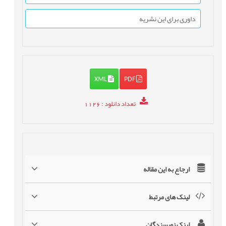
داوری برای این نشریه
XML
PDF
تعداد دانلود
: 1126
ارجاع به این مقاله
لینک های مرتبط
لینک نویسندگان