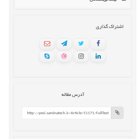
اشتراک گذاری
آدرس مقاله