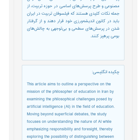
مصنوعی و طرح پرسش‌های اساسی در حوزه تربیت، از
جمله نکات کلیدی هستند که فیلسوفان تربیت در ایران
باید در کانون اندیشه‌ورزی خود قرار دهند و از گرفتار
شدن در پرسش‌های سطحی و بی‌توجهی به چالش‌های
بومی پرهیز کنند.
چکیده انگلیسی
:
This article aims to outline a perspective on the
mission of the philosopher of education in Iran by
examining the philosophical challenges posed by
artificial intelligence (AI) in the field of education.
Moving beyond superficial debates, the study
focuses on understanding the nature of AI while
emphasizing responsibility and foresight, thereby
exploring the possibility of distinguishing between